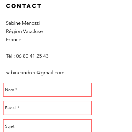
Contact
Sabine Menozzi
Région Vaucluse
France
Tél : 06 80 41 25 43
sabineandreu@gmail.com